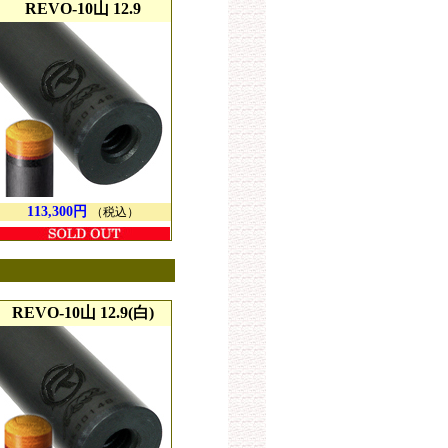
REVO-10山 12.9
113,300円
（税込）
REVO-10山 12.9(白)