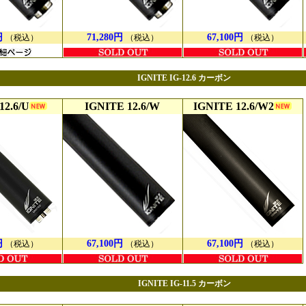
円
71,280円
67,100円
（税込）
（税込）
（税込）
IGNITE IG-12.6 カーボン
12.6/U
IGNITE 12.6/W
IGNITE 12.6/W2
円
67,100円
67,100円
（税込）
（税込）
（税込）
IGNITE IG-11.5 カーボン