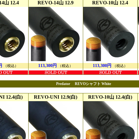
4山 12.4
REVO-14山 12.9
REVO-10山 12.4
円
113,300円
113,300円
（税込）
（税込）
（税込）
Predator REVOシャフト White
I 12.4(白)
REVO-UNI 12.9(白)
REVO-10山 12.4(白)