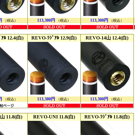
円
113,300円
113,300円
（税込）
（税込）
（税込）
ｱﾙ 12.4(白)
REVO-ﾗｼﾞｱﾙ 12.9(白)
REVO-14山 12.4(白)
円
113,300円
113,300円
（税込）
（税込）
（税込）
山 11.8(白)
REVO-UNI 11.8(白)
REVO-ﾗｼﾞｱﾙ 11.8(白)