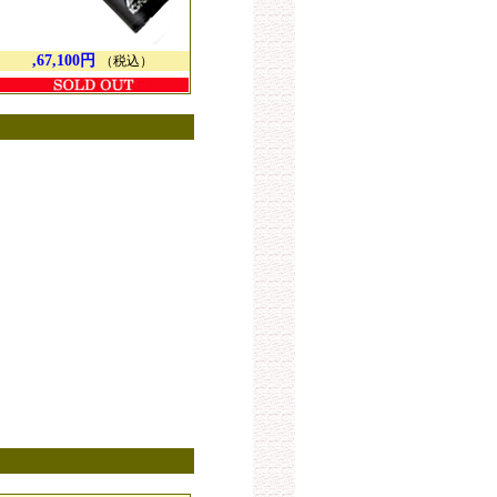
,67,100円
（税込）