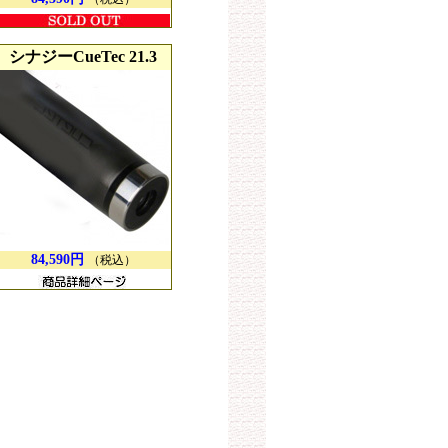
シナジーCueTec 21.3
84,590円
（税込）