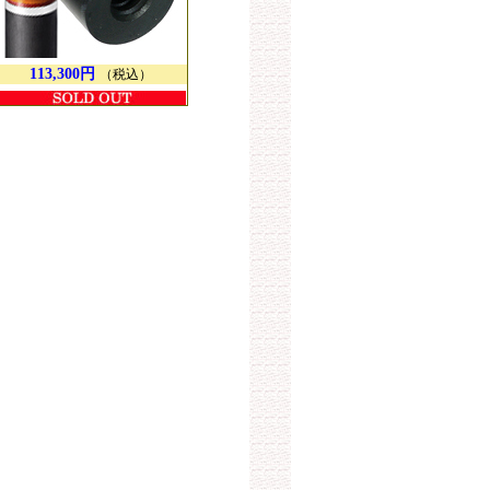
113,300円
（税込）