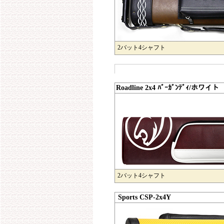
2バット4シャフト
Roadline 2x4 ﾊﾞｰｶﾞﾝﾃﾞｨ/ホワイト
2バット4シャフト
Sports CSP-2x4Y