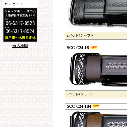
アンケート
2バット4シャフト
当店地図
SCC-C24-1B
2バット4シャフト
SCC-C24-1B4