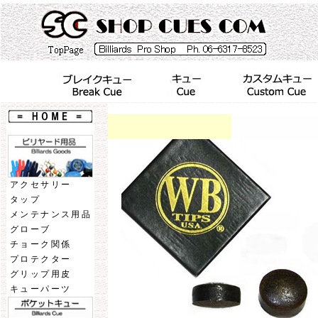
アクセサリー
タップ
メンテナンス用品
グローブ
チョーク関係
プロテクター
グリップ用皮
キューパーツ