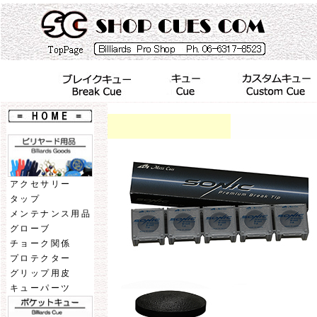
アクセサリー
タップ
メンテナンス用品
グローブ
チョーク関係
プロテクター
グリップ用皮
キューパーツ