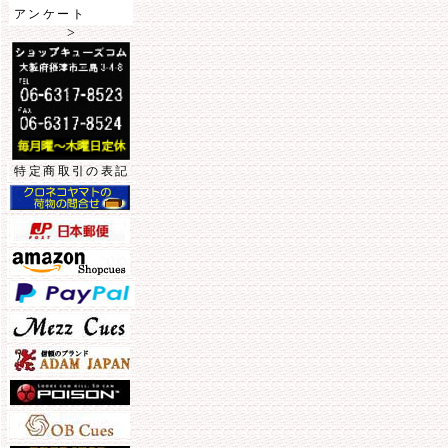
アンケート
>
特定商取引の表記