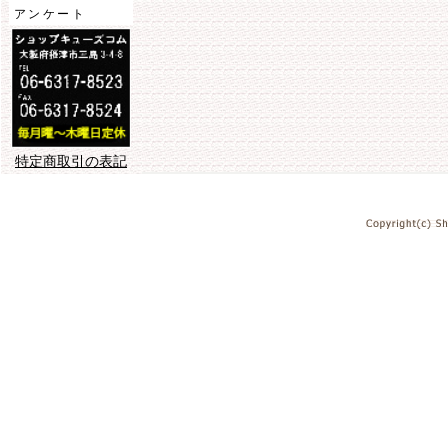
アンケート
特定商取引の表記