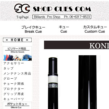
アクセサリー
タップ
メンテナンス用品
グローブ
チョーク関係
プロテクター
グリップ用皮
キューパーツ