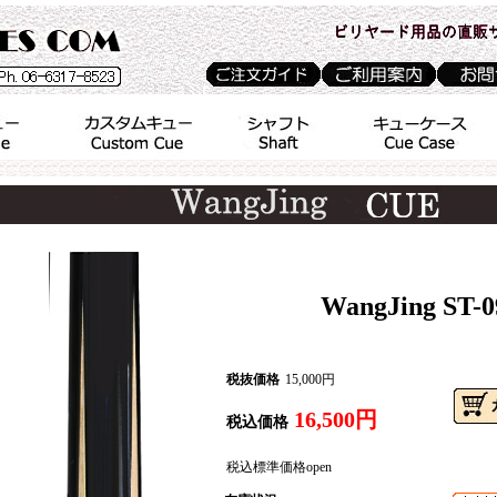
WangJing ST-0
税抜価格
15,000円
16,500円
税込価格
税込標準価格
open