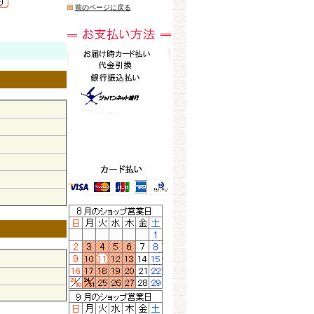
前のページに戻る