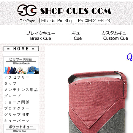
アクセサリー
タップ
メンテナンス用品
グローブ
チョーク関係
プロテクター
グリップ用皮
キューパーツ