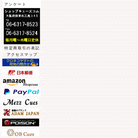
アンケート
特定商取引の表記
アクセスマップ