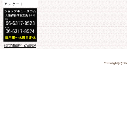
アンケート
特定商取引の表記