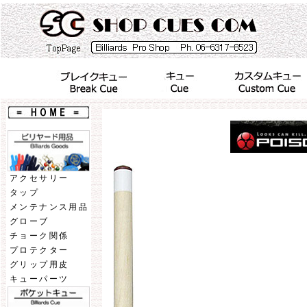
アクセサリー
タップ
メンテナンス用品
グローブ
チョーク関係
プロテクター
グリップ用皮
キューパーツ